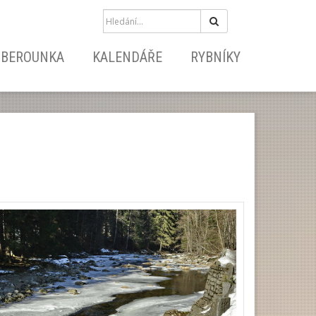
Hledat
BEROUNKA
KALENDÁŘE
RYBNÍKY