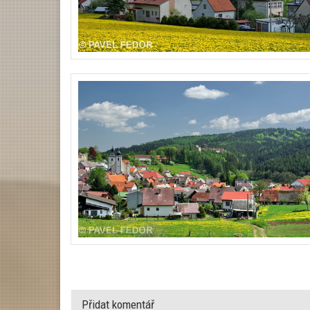
Přidat komentář