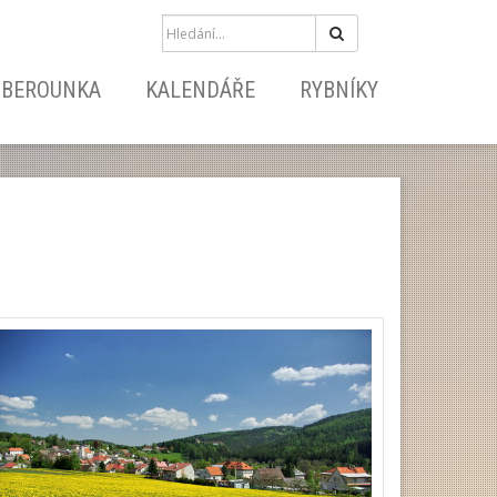
Hledat
BEROUNKA
KALENDÁŘE
RYBNÍKY