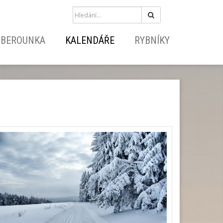
Hledat
BEROUNKA
KALENDÁŘE
RYBNÍKY