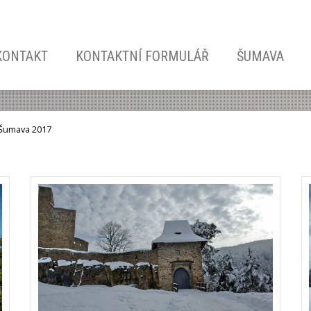
KONTAKT
KONTAKTNÍ FORMULÁŘ
ŠUMAVA
 Šumava 2017